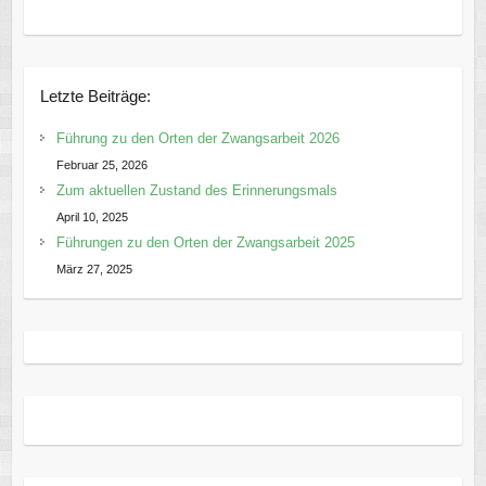
Letzte Beiträge:
Führung zu den Orten der Zwangsarbeit 2026
Februar 25, 2026
Zum aktuellen Zustand des Erinnerungsmals
April 10, 2025
Führungen zu den Orten der Zwangsarbeit 2025
März 27, 2025