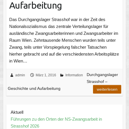
Aufarbeitung
Das Durchgangslager Strasshof war in der Zeit des
Nationalsozialismus das zentrale Verteilungslager für
ausländische Zwangsarbeiterinnen und Zwangsarbeiter im
Raum Wien. Zehntausende Menschen wurden teils unter
Zwang, teils unter Vorspiegelung falscher Tatsachen
hierher gebracht und auf die verschiedensten Arbeitsplätze
in Wien…
Durchgangslager
admin
März 1, 2016
Information
Strasshof –
Geschichte und Aufarbeitung
weiterlesen
Aktuell
Führungen zu den Orten der NS-Zwangsarbeit in
Strasshof 2026