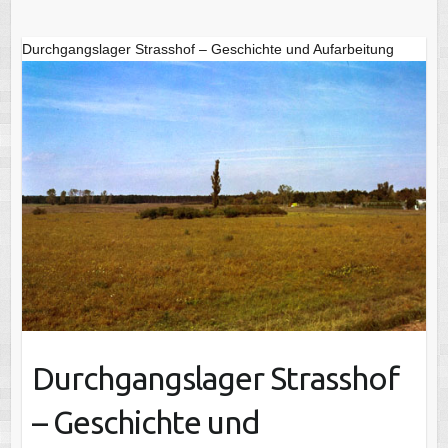
Durchgangslager Strasshof – Geschichte und Aufarbeitung
Durchgangslager Strasshof
– Geschichte und